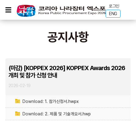
로그인
ENG
공지사항
(마감) [KOPPEX 2026] KOPPEX Awards 2026
개최 및 참가 신청 안내
2026-02-19
Download:
1. 참가신청서.hwpx
Download:
2. 제품 및 기술개요서.hwp