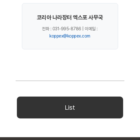
코리아 나라장터 엑스포 사무국
전화 : 031-995-8786 | 이메일 :
koppex@koppex.com
List