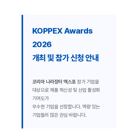
KOPPEX Awards
2026
개최 및 참가 신청 안내
코리아 나라장터 엑스포
참가 기업을
대상으로 제품 혁신성 및 산업 활성화
기여도가
우수한 기업을 선정합니다. 역량 있는
기업들의 많은 관심 바랍니다.