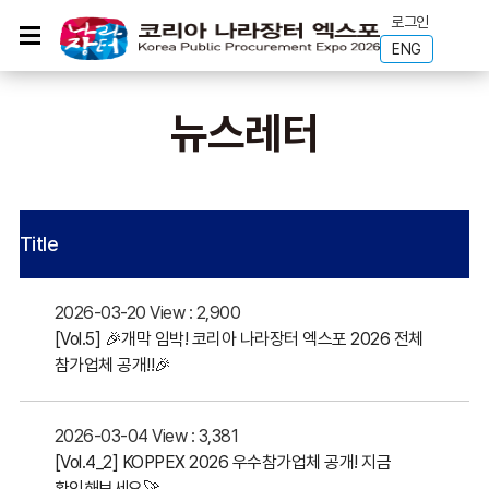
로그인
ENG
뉴스레터
Title
2026-03-20
View : 2,900
[Vol.5] 🎉개막 임박! 코리아 나라장터 엑스포 2026 전체
참가업체 공개!!🎉
2026-03-04
View : 3,381
[Vol.4_2] KOPPEX 2026 우수참가업체 공개! 지금
확인해보세요🚀