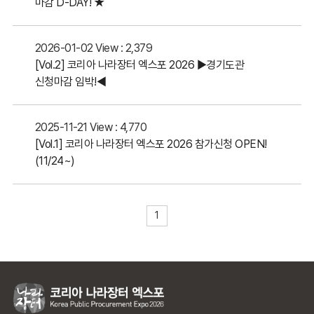
마감 D-DAY! ★
2026-01-02
View : 2,379
[Vol.2] 코리아 나라장터 엑스포 2026 ▶경기도관
신청마감 임박!◀
2025-11-21
View : 4,770
[Vol.1] 코리아 나라장터 엑스포 2026 참가신청 OPEN!
(11/24~)
1