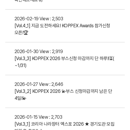
2026-02-19
View : 2,503
[Vol.4_1] 지금 도전하세요! KOPPEX Awards 참가신청
오픈!🏆
2026-01-30
View : 2,919
[Vol.3_3] KOPPEX 2026 부스신청 마감까지 단 하루!!⏳(
~1/31)
2026-01-27
View : 2,646
[Vol.3_2] KOPPEX 2026 💫부스 신청마감까지 남은 단
4일!💫
2026-01-15
View : 2,703
[Vol.3_1] 코리아 나라장터 엑스포 2026 ★ 경기도관 모집