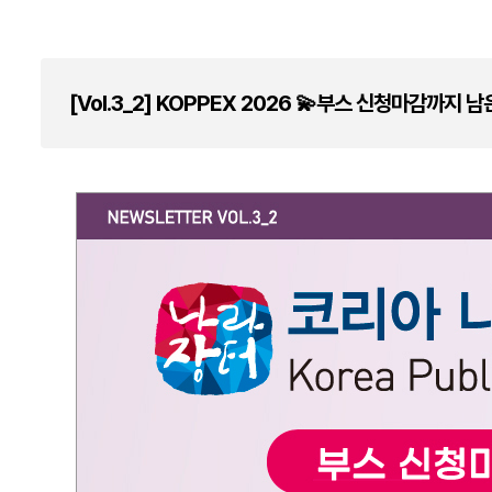
[Vol.3_2] KOPPEX 2026 💫부스 신청마감까지 남은