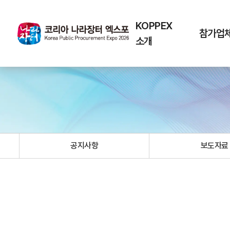
KOPPEX
참가업
소개
공지사항
보도자료