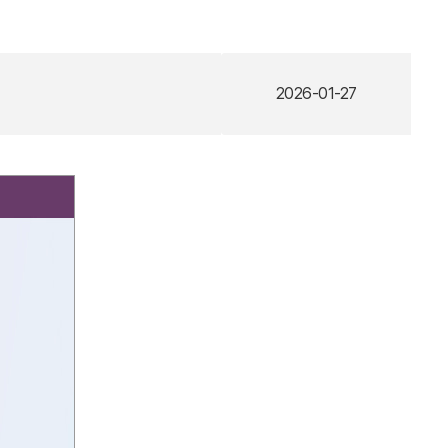
2026-01-27