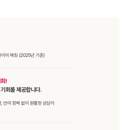
이어 매칭 (2025년 기준)
회!
 기회를 제공합니다.
, 언어 장벽 없이 원활한 상담이