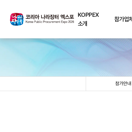
KOPPEX
참가업
소개
참가안내