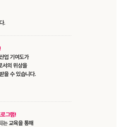
다.
!
 산업 기여도가
로서의 위상을
받을 수 있습니다.
프로그램!
되는 교육을 통해