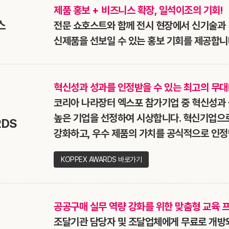
제품 홍보 + 비즈니스 확장, 일석이조의 기회!
스
전문 쇼호스트와 함께 전시 현장에서 신기술과
신제품을 선보일 수 있는 홍보 기회를 제공합니
혁신성과 성과를 인정받을 수 있는 최고의 무대
코리아 나라장터 엑스포 참가기업 중 혁신성과
높은 기업을 선정하여 시상합니다. 혁신기업으
RDS
강화하고, 우수 제품의 가치를 공식적으로 인정
KOPPEX AWARDS 바로가기
공공구매 실무 역량 강화를 위한 맞춤형 교육 
조달기관 담당자 및 조달업체에게 무료로 개방