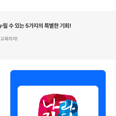
릴 수 있는 5가지의 특별한 기회!
 교육까지!