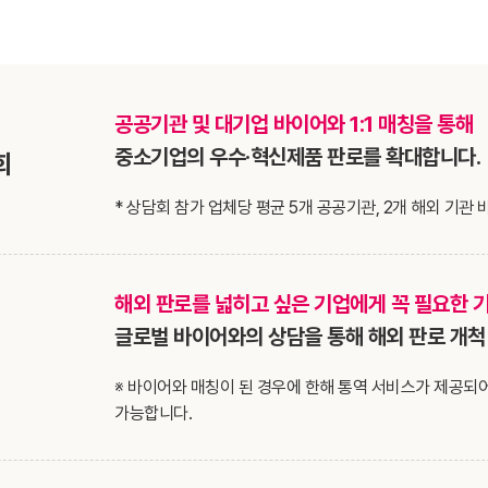
공공기관 및 대기업 바이어와 1:1 매칭을 통해
중소기업의 우수·혁신제품 판로를 확대합니다.
회
* 상담회 참가 업체당 평균 5개 공공기관, 2개 해외 기관 바
해외 판로를 넓히고 싶은 기업에게 꼭 필요한 기
글로벌 바이어와의 상담을 통해 해외 판로 개척
※ 바이어와 매칭이 된 경우에 한해 통역 서비스가 제공되어
가능합니다.