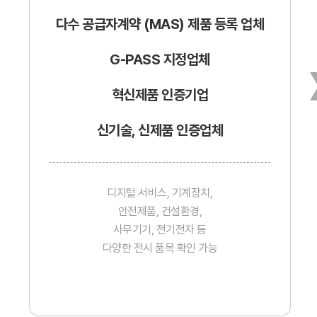
다수 공급자계약 (MAS) 제품 등록 업체
G-PASS 지정업체
혁신제품 인증기업
신기술, 신제품 인증업체
디지털 서비스, 기계장치,
안전제품, 건설환경,
사무기기, 전기전자 등
다양한 전시 품목 확인 가능