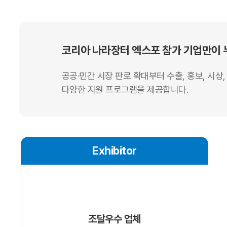
코리아 나라장터 엑스포 참가 기업만이 누
공공·민간 시장 판로 확대부터 수출, 홍보, 시상,
다양한 지원 프로그램을 제공합니다.
Exhibitor
조달우수 업체