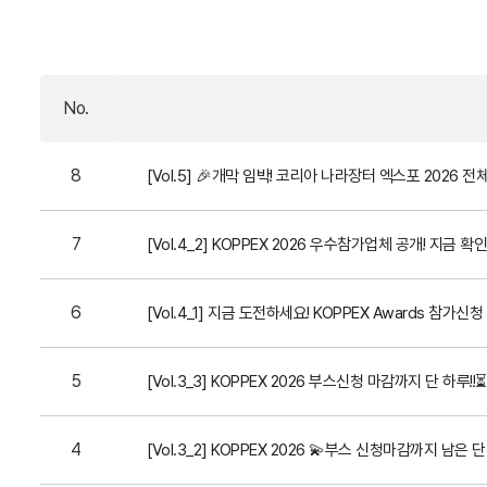
No.
8
[Vol.5] 🎉개막 임박! 코리아 나라장터 엑스포 2026 전
7
[Vol.4_2] KOPPEX 2026 우수참가업체 공개! 지금 
6
[Vol.4_1] 지금 도전하세요! KOPPEX Awards 참가신청
5
[Vol.3_3] KOPPEX 2026 부스신청 마감까지 단 하루!!⏳( 
4
[Vol.3_2] KOPPEX 2026 💫부스 신청마감까지 남은 단