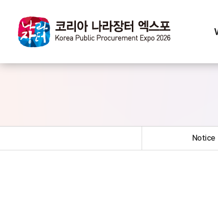
Notice