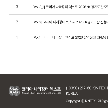
3
[Vol.3_1] 코리아 나라장터 엑스포 2026 ★ 경기도관 모집
2
[Vol.2] 코리아 나라장터 엑스포 2026 ▶경기도관 신청
1
[Vol.1] 코리아 나라장터 엑스포 2026 참가신청 OPEN! (1
(10390) 217-60 KINTEX
KOREA
Copyright ⓒ KINTEX. All Righ