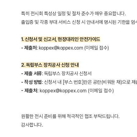
특히 전시회 특성상 일정 및 절차 준수가 매우 중요합니다.
출입증 및 각종 부대 서비스 신청 시 안내서에 명시된 기한을 엄
1. 신청서 및 신고서, 현장대리인 안전가이드
- 제출처
: koppex@koppex.com (이메일 접수)
2. 독립부스 장치공사 신청 안내
- 제출 서류
: 독립부스 장치공사 신청서
- 작성 방법
: 신청서 내 [부스 번호]란은 공란(비워둔 채)으로 제
- 제출처
: koppex@koppex.com (이메일 접수)
원활한 전시 준비를 위해 적극적인 협조 부탁드립니다.
감사합니다.