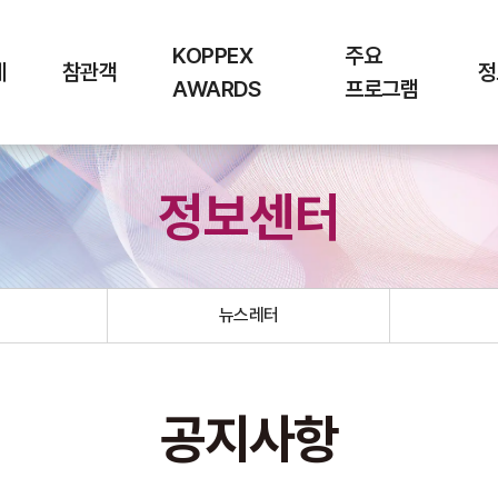
KOPPEX
주요
체
참관객
정
AWARDS
프로그램
정보센터
뉴스레터
공지사항