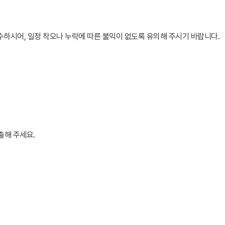
수하시어, 일정 착오나 누락에 따른 불익이 없도록 유의해 주시기 바랍니다.
출해 주세요.