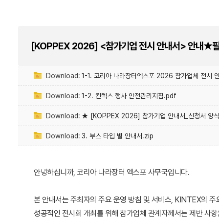
[KOPPEX 2026] <참가기업 전시 안내서> 안내
Download:
1-1. 코리아 나라장터엑스포 2026 참가업체 전시 안
Download:
1-2. 킨텍스 행사 안전관리지침.pdf
Download:
★ [KOPPEX 2026] 참가기업 안내서_신청서 양식
Download:
3. 부스 타입 별 안내서.zip
안녕하십니까, 코리아 나라장터 엑스포 사무국입니다.
본 안내서는 주최자의 주요 운영 방침 및 서비스, KINTEX의 
성공적인 전시회 개최를 위해 참가업체 관계자께서는 제반 사항