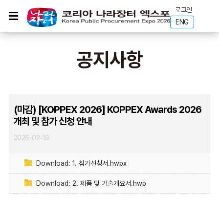
로그인
ENG
공지사항
(마감) [KOPPEX 2026] KOPPEX Awards 2026
개최 및 참가 신청 안내
2026-02-19
Download:
1. 참가신청서.hwpx
Download:
2. 제품 및 기술개요서.hwp