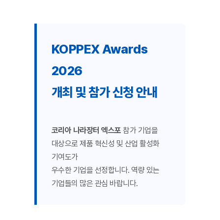
KOPPEX Awards
2026
개최 및 참가 신청 안내
코리아 나라장터 엑스포
참가 기업을
대상으로 제품 혁신성 및 산업 활성화
기여도가
우수한 기업을 선정합니다. 역량 있는
기업들의 많은 관심 바랍니다.