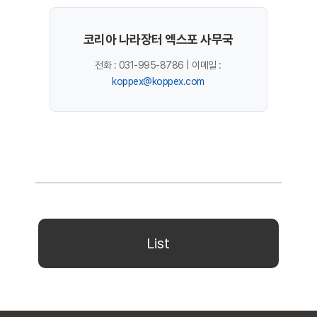
코리아 나라장터 엑스포 사무국
전화 : 031-995-8786 | 이메일 :
koppex@koppex.com
List