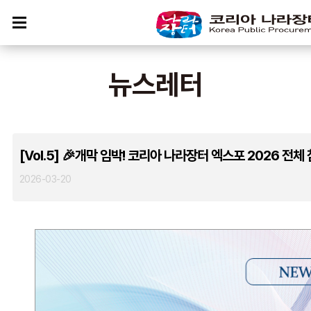
뉴스레터
[Vol.5] 🎉개막 임박! 코리아 나라장터 엑스포 2026 전체 
2026-03-20