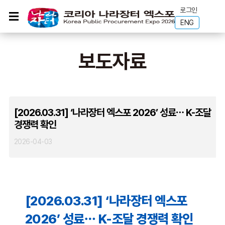
로그인
ENG
보도자료
[2026.03.31] ‘나라장터 엑스포 2026’ 성료⋯ K-조달
경쟁력 확인
2026-04-03
[2026.03.31] ‘나라장터 엑스포
2026’ 성료⋯ K-조달 경쟁력 확인