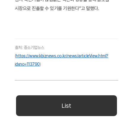
시장으로 진출할 수 있기를 기원한다”고 말했다.
출처: 중소기업뉴스
(
https://www.kbiznews.co.kr/news/articleView.html?
idxno=113790
)
List