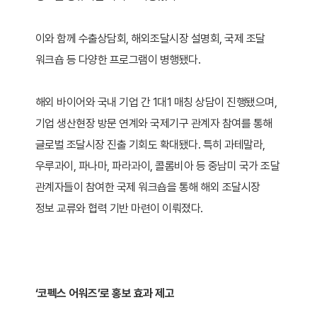
이와 함께 수출상담회, 해외조달시장 설명회, 국제 조달
워크숍 등 다양한 프로그램이 병행됐다.
해외 바이어와 국내 기업 간 1대1 매칭 상담이 진행됐으며,
기업 생산현장 방문 연계와 국제기구 관계자 참여를 통해
글로벌 조달시장 진출 기회도 확대됐다. 특히 과테말라,
우루과이, 파나마, 파라과이, 콜롬비아 등 중남미 국가 조달
관계자들이 참여한 국제 워크숍을 통해 해외 조달시장
정보 교류와 협력 기반 마련이 이뤄졌다.
‘코펙스 어워즈’로 홍보 효과 제고