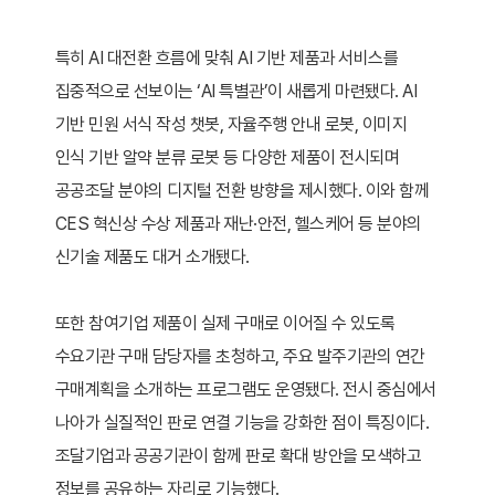
특히 AI 대전환 흐름에 맞춰 AI 기반 제품과 서비스를
집중적으로 선보이는 ‘AI 특별관’이 새롭게 마련됐다. AI
기반 민원 서식 작성 챗봇, 자율주행 안내 로봇, 이미지
인식 기반 알약 분류 로봇 등 다양한 제품이 전시되며
공공조달 분야의 디지털 전환 방향을 제시했다. 이와 함께
CES 혁신상 수상 제품과 재난·안전, 헬스케어 등 분야의
신기술 제품도 대거 소개됐다.
또한 참여기업 제품이 실제 구매로 이어질 수 있도록
수요기관 구매 담당자를 초청하고, 주요 발주기관의 연간
구매계획을 소개하는 프로그램도 운영됐다. 전시 중심에서
나아가 실질적인 판로 연결 기능을 강화한 점이 특징이다.
조달기업과 공공기관이 함께 판로 확대 방안을 모색하고
정보를 공유하는 자리로 기능했다.