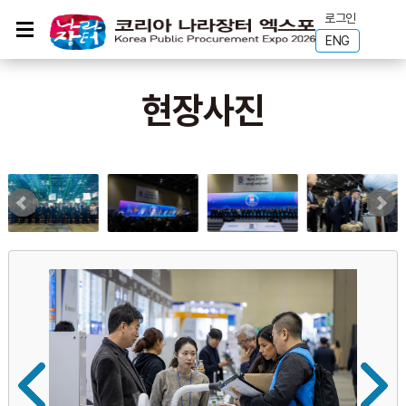
로그인
ENG
현장사진