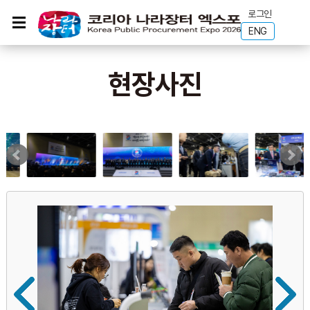
로그인
ENG
현장사진