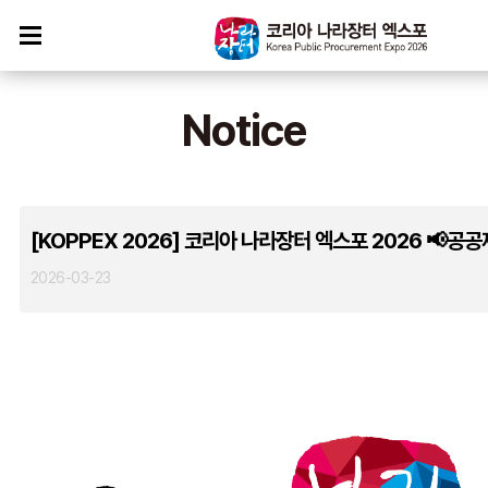
Notice
[KOPPEX 2026] 코리아 나라장터 엑스포 2026 📢공
2026-03-23