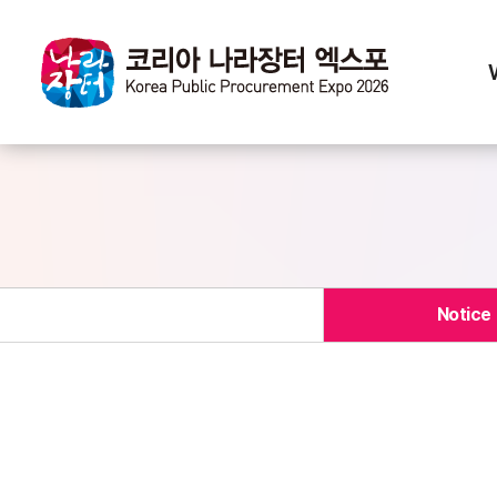
Notice