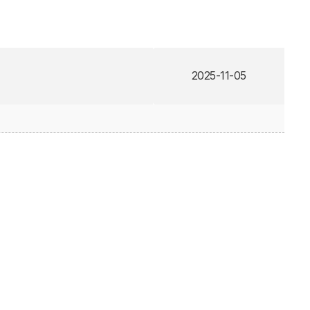
2025-11-05