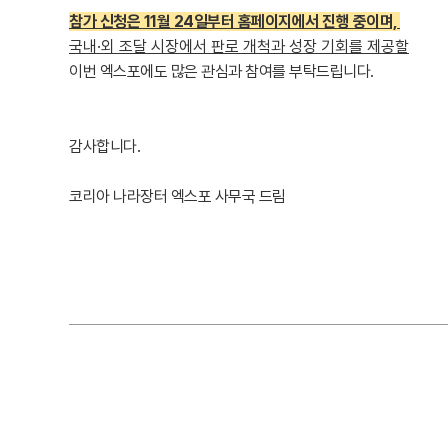
참가 신청은 11월 24일부터 홈페이지에서 진행 중이며,
국내
·
외 조달 시장에서 판로 개척과 성장 기회를 제공할
이번 엑스포에도 많은 관심과 참여를 부탁드립니다
.
감사합니다
.
코리아 나라장터 엑스포 사무국 드림