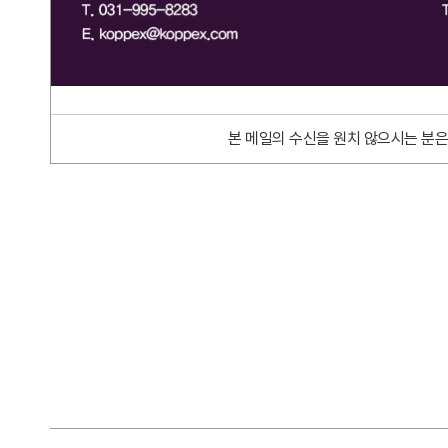
본 메일의 수신을 원치 않으시는 분은 