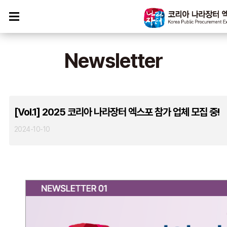
Newsletter
[Vol.1] 2025 코리아 나라장터 엑스포 참가 업체 모집 중!
2024-10-10