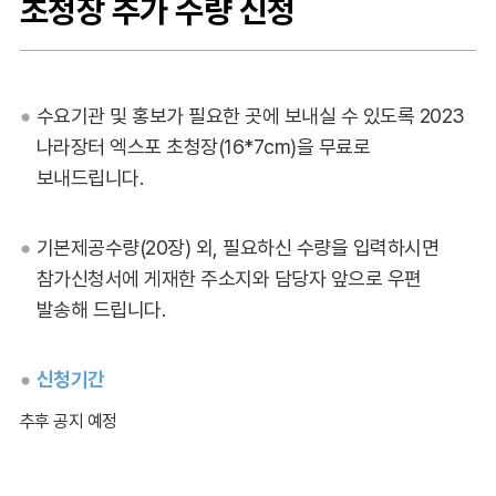
초청장 추가 수량 신청
수요기관 및 홍보가 필요한 곳에 보내실 수 있도록 2023
나라장터 엑스포 초청장(16*7cm)을 무료로
보내드립니다.
기본제공수량(20장) 외, 필요하신 수량을 입력하시면
참가신청서에 게재한 주소지와 담당자 앞으로 우편
발송해 드립니다.
신청기간
추후 공지 예정