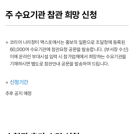
주 수요기관 참관 희망 신청
코리아 나라장터 엑스포에서는 홍보의 일환으로 조달청에 등록된
60,000여 수요기관에 참관요청 공문을 발송합니다. (부서장 수신)
이에 온라인 부대시설 입력 시 참가업체에서 희망하는 수요기관을
기재하시면 별도로 참관안내 공문을 발송하여 드립니다.
신청기간
추후 공지 예정