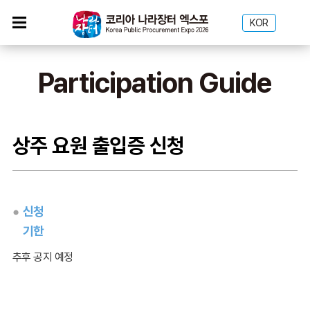
KOR
Participation Guide
상주 요원 출입증 신청
신청
기한
추후 공지 예정