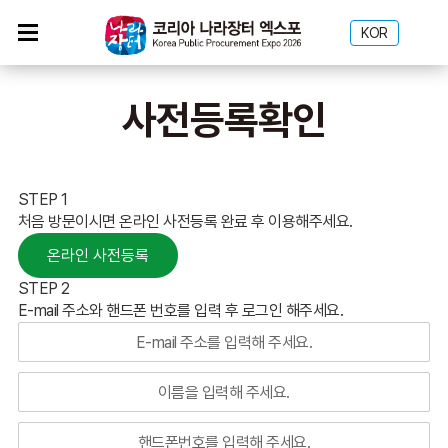
KOR
사전등록확인
STEP 1
처음 방문이시면 온라인 사전등록 완료 후 이용해주세요.
온라인 사전등록
STEP 2
E-mail 주소와 핸드폰 번호를 입력 후 로그인 해주세요.